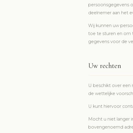
persoonsgegevens om 
deelnemer aan het 
Wij kunnen uw perso
toe te sturen en om t
gegevens voor de ve
Uw rechten
U beschikt over een 
de wettelijke voorsch
U kunt hiervoor cont
Mocht u niet langer 
bovengenoemd adre