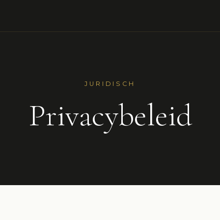
JURIDISCH
Privacybeleid